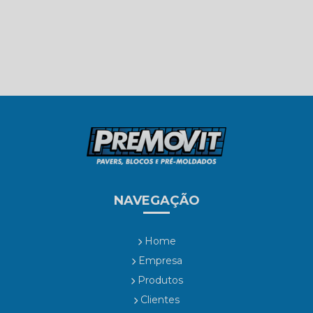
NAVEGAÇÃO
Home
Empresa
Produtos
Clientes