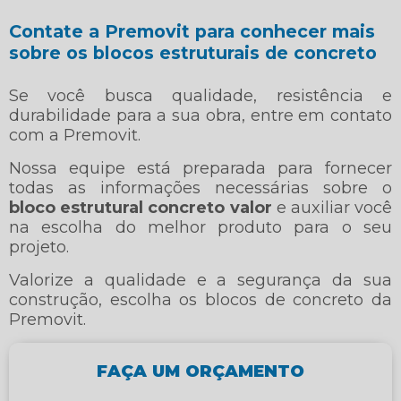
Contate a Premovit para conhecer mais
sobre os blocos estruturais de concreto
Se você busca qualidade, resistência e
durabilidade para a sua obra, entre em contato
com a Premovit.
Nossa equipe está preparada para fornecer
todas as informações necessárias sobre o
bloco estrutural concreto valor
e auxiliar você
na escolha do melhor produto para o seu
projeto.
Valorize a qualidade e a segurança da sua
construção, escolha os blocos de concreto da
Premovit.
FAÇA UM ORÇAMENTO