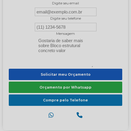
Digite seu email
Digite seu telefone
Mensagem
Solicitar meu Orçamento
Orçamento por Whatsapp
Compre pelo Telefone