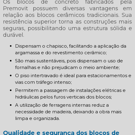
Os blocos de concreto fabricados pela
Premovit possuem diversas vantagens em
relação aos blocos cerâmicos tradicionais. Sua
resistência superior torna as construções mais
seguras, possibilitando uma estrutura sólida e
durável.
Dispensam o chapisco, facilitando a aplicação da
argamassa e do revestimento cerâmico;
São mais sustentáveis, pois dispensam o uso de
fornalhas e não prejudicam o meio ambiente;
O piso intertravado é ideal para estacionamentos e
vias com tráfego intenso;
Permitem a passagem de instalações elétricas e
hidráulicas pelos furos verticais dos blocos;
A utilização de ferragens internas reduz a
necessidade de madeira, deixando a obra mais
limpa e organizada.
Qualidade e segurança dos blocos de