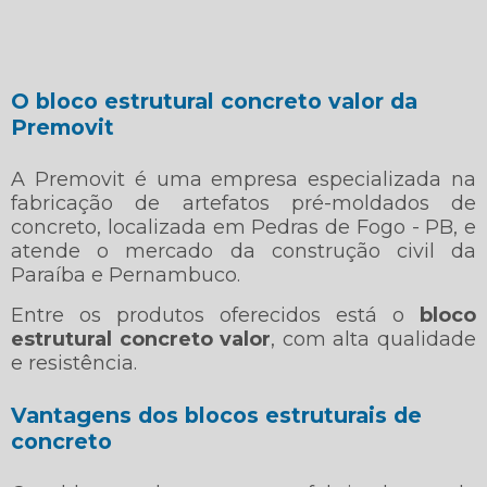
O
bloco estrutural concreto valor
da
Premovit
A Premovit é uma empresa especializada na
fabricação de artefatos pré-moldados de
concreto, localizada em Pedras de Fogo - PB, e
atende o mercado da construção civil da
Paraíba e Pernambuco.
Entre os produtos oferecidos está o
bloco
estrutural concreto valor
, com alta qualidade
e resistência.
Vantagens dos blocos estruturais de
concreto