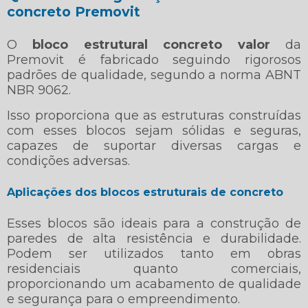
concreto Premovit
O
bloco estrutural concreto valor
da
Premovit é fabricado seguindo rigorosos
padrões de qualidade, segundo a norma ABNT
NBR 9062.
Isso proporciona que as estruturas construídas
com esses blocos sejam sólidas e seguras,
capazes de suportar diversas cargas e
condições adversas.
Aplicações dos blocos estruturais de concreto
Esses blocos são ideais para a construção de
paredes de alta resistência e durabilidade.
Podem ser utilizados tanto em obras
residenciais quanto comerciais,
proporcionando um acabamento de qualidade
e segurança para o empreendimento.