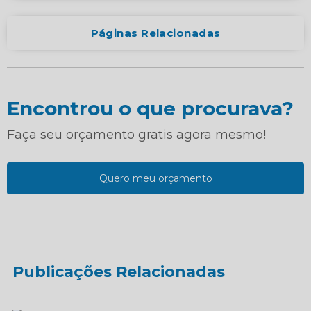
Páginas Relacionadas
Encontrou o que procurava?
Faça seu orçamento gratis agora mesmo!
Quero meu orçamento
Publicações Relacionadas