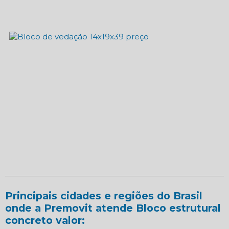
Principais cidades e regiões do Brasil
onde a Premovit atende Bloco estrutural
concreto valor: