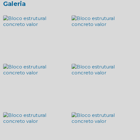
Galeria