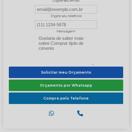
Digite seu email
Digite seu telefone
Mensagem
Solicitar meu Orçamento
Orçamento por Whatsapp
Compre pelo Telefone