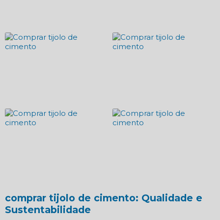
comprar tijolo de cimento
: Qualidade e
Sustentabilidade