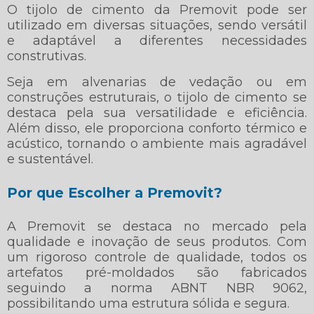
O tijolo de cimento da Premovit pode ser
utilizado em diversas situações, sendo versátil
e adaptável a diferentes necessidades
construtivas.
Seja em alvenarias de vedação ou em
construções estruturais, o tijolo de cimento se
destaca pela sua versatilidade e eficiência.
Além disso, ele proporciona conforto térmico e
acústico, tornando o ambiente mais agradável
e sustentável.
Por que Escolher a Premovit?
A Premovit se destaca no mercado pela
qualidade e inovação de seus produtos. Com
um rigoroso controle de qualidade, todos os
artefatos pré-moldados são fabricados
seguindo a norma ABNT NBR 9062,
possibilitando uma estrutura sólida e segura.