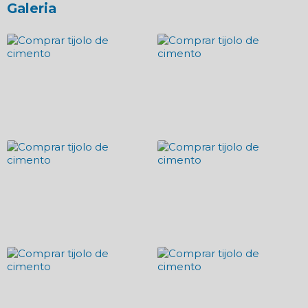
Galeria