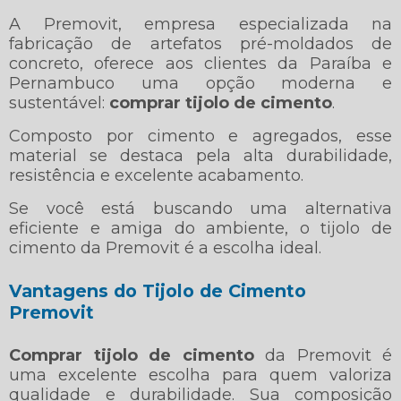
A Premovit, empresa especializada na
fabricação de artefatos pré-moldados de
concreto, oferece aos clientes da Paraíba e
Pernambuco uma opção moderna e
sustentável:
comprar tijolo de cimento
.
Composto por cimento e agregados, esse
material se destaca pela alta durabilidade,
resistência e excelente acabamento.
Se você está buscando uma alternativa
eficiente e amiga do ambiente, o tijolo de
cimento da Premovit é a escolha ideal.
Vantagens do Tijolo de Cimento
Premovit
Comprar tijolo de cimento
da Premovit é
uma excelente escolha para quem valoriza
qualidade e durabilidade. Sua composição