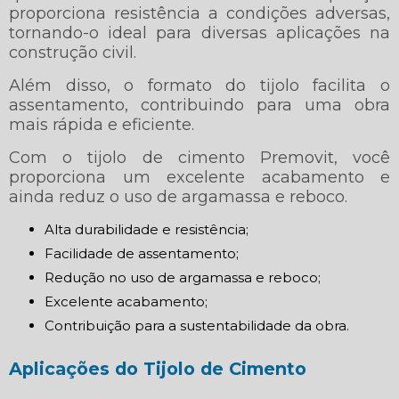
proporciona resistência a condições adversas,
tornando-o ideal para diversas aplicações na
construção civil.
Além disso, o formato do tijolo facilita o
assentamento, contribuindo para uma obra
mais rápida e eficiente.
Com o tijolo de cimento Premovit, você
proporciona um excelente acabamento e
ainda reduz o uso de argamassa e reboco.
Alta durabilidade e resistência;
Facilidade de assentamento;
Redução no uso de argamassa e reboco;
Excelente acabamento;
Contribuição para a sustentabilidade da obra.
Aplicações do Tijolo de Cimento