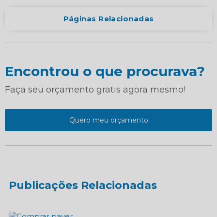
Páginas Relacionadas
Encontrou o que procurava?
Faça seu orçamento gratis agora mesmo!
Quero meu orçamento
Publicações Relacionadas