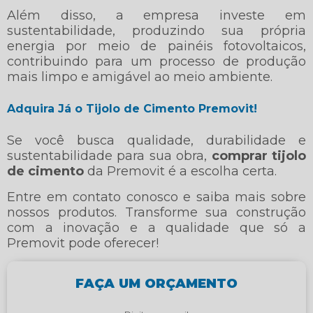
Além disso, a empresa investe em
sustentabilidade, produzindo sua própria
energia por meio de painéis fotovoltaicos,
contribuindo para um processo de produção
mais limpo e amigável ao meio ambiente.
Adquira Já o Tijolo de Cimento Premovit!
Se você busca qualidade, durabilidade e
sustentabilidade para sua obra,
comprar tijolo
de cimento
da Premovit é a escolha certa.
Entre em contato conosco e saiba mais sobre
nossos produtos. Transforme sua construção
com a inovação e a qualidade que só a
Premovit pode oferecer!
FAÇA UM ORÇAMENTO