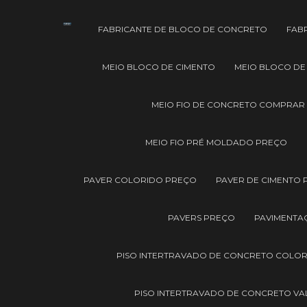
FABRICANTE DE BLOCO DE CONCRETO
FAB
MEIO BLOCO DE CIMENTO
MEIO BLOCO D
MEIO FIO DE CONCRETO COMPRAR
MEIO FIO PRÉ MOLDADO PREÇO
PAVER COLORIDO PREÇO
PAVER DE CIMENTO
PAVERS PREÇO
PAVIMENTA
PISO INTERTRAVADO DE CONCRETO COLO
PISO INTERTRAVADO DE CONCRETO V