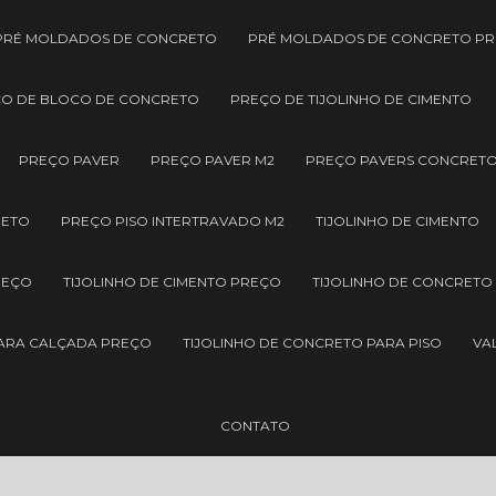
PRÉ MOLDADOS DE CONCRETO
PRÉ MOLDADOS DE CONCRETO P
O DE BLOCO DE CONCRETO
PREÇO DE TIJOLINHO DE CIMENTO
PREÇO PAVER
PREÇO PAVER M2
PREÇO PAVERS CONCRET
RETO
PREÇO PISO INTERTRAVADO M2
TIJOLINHO DE CIMENTO
REÇO
TIJOLINHO DE CIMENTO PREÇO
TIJOLINHO DE CONCRETO
PARA CALÇADA PREÇO
TIJOLINHO DE CONCRETO PARA PISO
VA
CONTATO