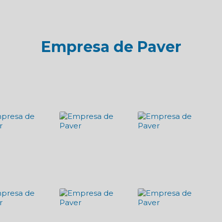
Empresa de Paver