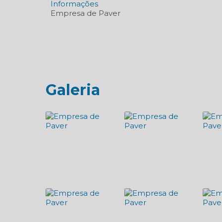
Informações
Empresa de Paver
Galeria