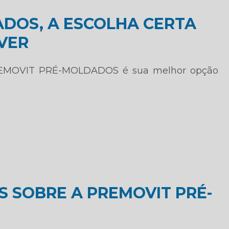
DOS, A ESCOLHA CERTA
VER
PREMOVIT PRÉ-MOLDADOS é sua melhor opção
 SOBRE A PREMOVIT PRÉ-