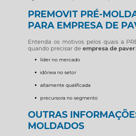
PREMOVIT PRÉ-MOLDA
PARA EMPRESA DE PA
Entenda os motivos pelos quais a 
quando precisar de
empresa de paver
:
líder no mercado
idônea no setor
altamente qualificada
precursora no segmento
OUTRAS INFORMAÇÕES
MOLDADOS