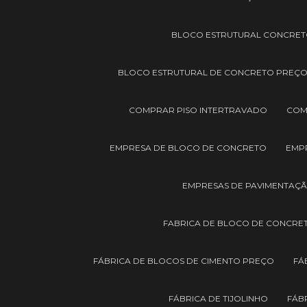
BLOCO ESTRUTURAL CONCRET
BLOCO ESTRUTURAL DE CONCRETO PREÇ
COMPRAR PISO INTERTRAVADO
COM
EMPRESA DE BLOCO DE CONCRETO
EMPR
EMPRESAS DE PAVIMENTAÇ
FABRICA DE BLOCO DE CONCRE
FÁBRICA DE BLOCOS DE CIMENTO PREÇO
FÁ
FÁBRICA DE TIJOLINHO
FÁB