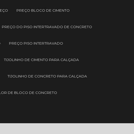
REÇO
PREÇO BLOCO DE CIMENTO
PREÇO DO PISO INTERTRAVADO DE CONCRETO
O
PREÇO PISO INTERTRAVADO
TIJOLINHO DE CIMENTO PARA CALÇADA
TIJOLINHO DE CONCRETO PARA CALÇADA
LOR DE BLOCO DE CONCRETO