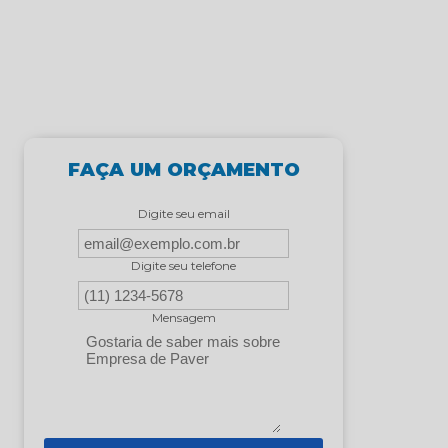
FAÇA UM ORÇAMENTO
Digite seu email
Digite seu telefone
Mensagem