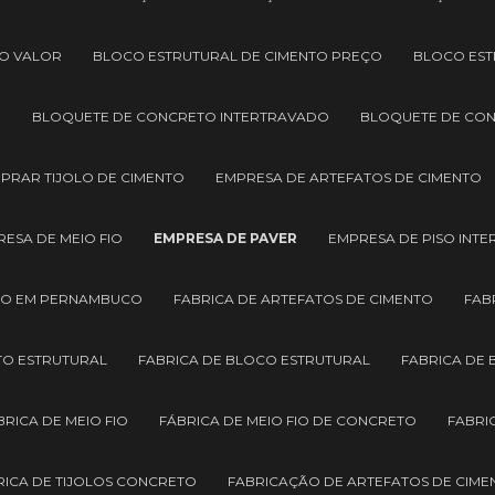
O VALOR
BLOCO ESTRUTURAL DE CIMENTO PREÇO
BLOCO EST
O
BLOQUETE DE CONCRETO INTERTRAVADO
BLOQUETE DE CO
PRAR TIJOLO DE CIMENTO
EMPRESA DE ARTEFATOS DE CIMENTO
ESA DE MEIO FIO
EMPRESA DE PAVER
EMPRESA DE PISO INT
ÃO EM PERNAMBUCO
FABRICA DE ARTEFATOS DE CIMENTO
FAB
TO ESTRUTURAL
FABRICA DE BLOCO ESTRUTURAL
FABRICA DE
BRICA DE MEIO FIO
FÁBRICA DE MEIO FIO DE CONCRETO
FABRI
RICA DE TIJOLOS CONCRETO
FABRICAÇÃO DE ARTEFATOS DE CIME